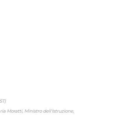
ST)
ia Moratti, Ministro dell'Istruzione,