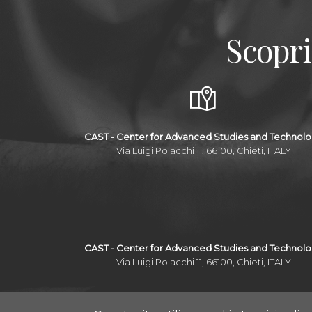
Scopri
CAST - Center for Advanced Studies and Technol
Via Luigi Polacchi 11, 66100, Chieti, ITALY
CAST - Center for Advanced Studies and Technol
Via Luigi Polacchi 11, 66100, Chieti, ITALY