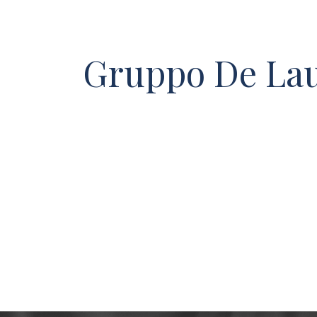
Gruppo De Lau