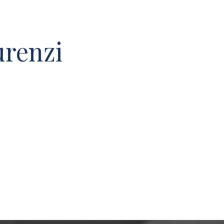
renzi