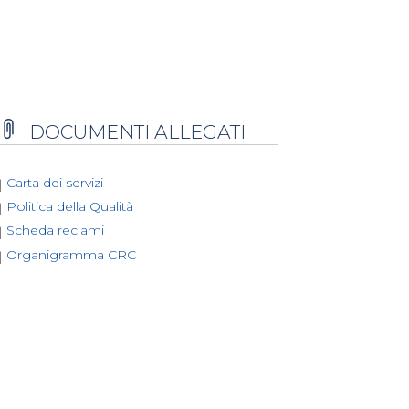
DOCUMENTI ALLEGATI
Carta dei servizi
Politica della Qualità
Scheda reclami
Organigramma CRC