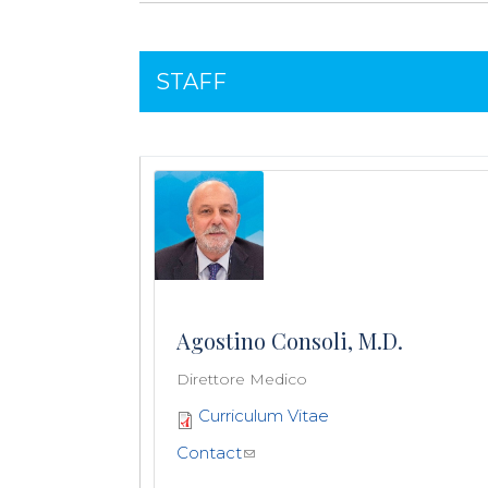
STAFF
Agostino Consoli, M.D.
Direttore Medico
Curriculum Vitae
Contact