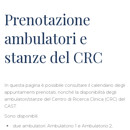
Prenotazione
ambulatori e
stanze del CRC
In questa pagina è possibile consultare il calendario degli
appuntamenti prenotati, nonché la disponibilità degli
ambulatori/stanze del Centro di Ricerca Clinica (CRC) del
CAST.
Sono disponibili:
due ambulatori: Ambulatorio 1 e Ambulatorio 2;