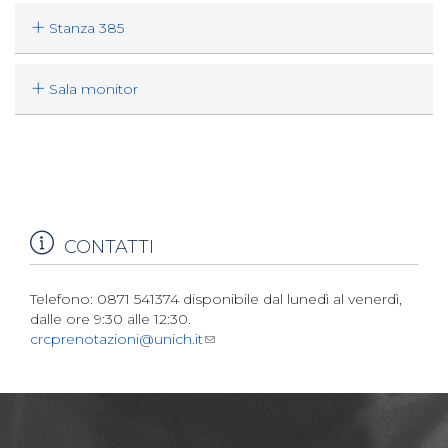
Stanza 385
Sala monitor
CONTATTI
Telefono: 0871 541374 disponibile dal lunedì al venerdì,
dalle ore 9:30 alle 12:30.
crcprenotazioni@unich.it