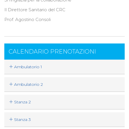
Il Direttore Sanitario del CRC
Prof. Agostino Consoli
CALENDARIO PRENOTAZIONI
Ambulatorio 1
Ambulatorio 2
Stanza 2
Stanza 3