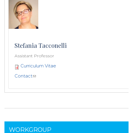
Stefania Tacconelli
Assistant Professor
Curriculum Vitae
Contact
WORKGROUP