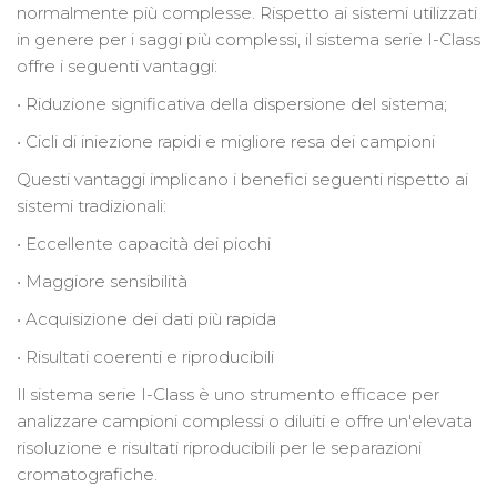
normalmente più complesse. Rispetto ai sistemi utilizzati
in genere per i saggi più complessi, il sistema serie I-Class
offre i seguenti vantaggi:
• Riduzione significativa della dispersione del sistema;
• Cicli di iniezione rapidi e migliore resa dei campioni
Questi vantaggi implicano i benefici seguenti rispetto ai
sistemi tradizionali:
• Eccellente capacità dei picchi
• Maggiore sensibilità
• Acquisizione dei dati più rapida
• Risultati coerenti e riproducibili
Il sistema serie I-Class è uno strumento efficace per
analizzare campioni complessi o diluiti e offre un'elevata
risoluzione e risultati riproducibili per le separazioni
cromatografiche.