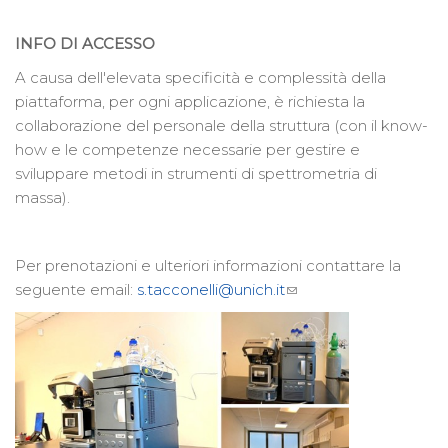
INFO DI ACCESSO
A causa dell'elevata specificità e complessità della
piattaforma, per ogni applicazione, è richiesta la
collaborazione del personale della struttura (con il know-
how e le competenze necessarie per gestire e
sviluppare metodi in strumenti di spettrometria di
massa).
Per prenotazioni e ulteriori informazioni contattare la
seguente email:
s.tacconelli@unich.it