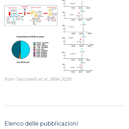
from Tacconelli et al., BBA 2020
Elenco delle pubblicazioni