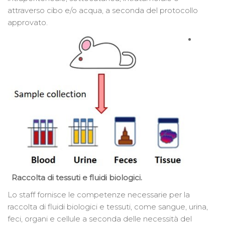
attraverso cibo e/o acqua, a seconda del protocollo
approvato.
Raccolta di tessuti e fluidi biologici.
Lo staff fornisce le competenze necessarie per la
raccolta di fluidi biologici e tessuti, come sangue, urina,
feci, organi e cellule a seconda delle necessità del