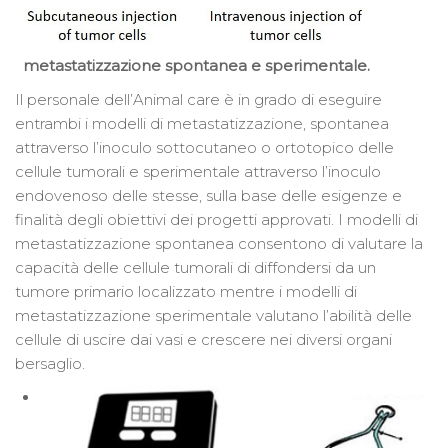
metastatizzazione spontanea e sperimentale.
Il personale dell’Animal care è in grado di eseguire
entrambi i modelli di metastatizzazione, spontanea
attraverso l’inoculo sottocutaneo o ortotopico delle
cellule tumorali e sperimentale attraverso l’inoculo
endovenoso delle stesse, sulla base delle esigenze e
finalità degli obiettivi dei progetti approvati. I modelli di
metastatizzazione spontanea consentono di valutare la
capacità delle cellule tumorali di diffondersi da un
tumore primario localizzato mentre i modelli di
metastatizzazione sperimentale valutano l’abilità delle
cellule di uscire dai vasi e crescere nei diversi organi
bersaglio.