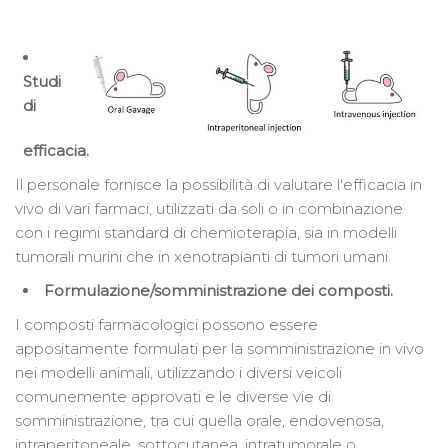
Studi
di
efficacia.
Il personale fornisce la possibilità di valutare l'efficacia in
vivo di vari farmaci, utilizzati da soli o in combinazione
con i regimi standard di chemioterapia, sia in modelli
tumorali murini che in xenotrapianti di tumori umani.
Formulazione/somministrazione dei composti.
I composti farmacologici possono essere
appositamente formulati per la somministrazione in vivo
nei modelli animali, utilizzando i diversi veicoli
comunemente approvati e le diverse vie di
somministrazione, tra cui quella orale, endovenosa,
intraperitoneale, sottocutanea, intratumorale o