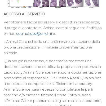
ACCESSO AL SERVIZIO
Per ottenere l'accesso ai servizi descritti in precedenza,
si prega di contattare l’Animal care al seguente l'indirizzo
e-mail:
cosmo.rossi@unich.it
.
L’Animal Care richiede una preliminare valutazione della
propria preparazione in materia di sperimentazione
animale.
Qualora già in possesso, è necessario mostrare una
documentazione che certifica la propria competenza in
Laboratory Animal Science, inviando la documentazione
pertinente al responsabile, Dr. Cosmo Rossi. Qualora non
si possiedano competenze sufficienti in Laboratory
Animal Science, sarà necessario completare le parti
teoriche e/o pratiche tramite il corso "Introduzione
all’Animal Care e panoramica sugli animali da laboratorio",