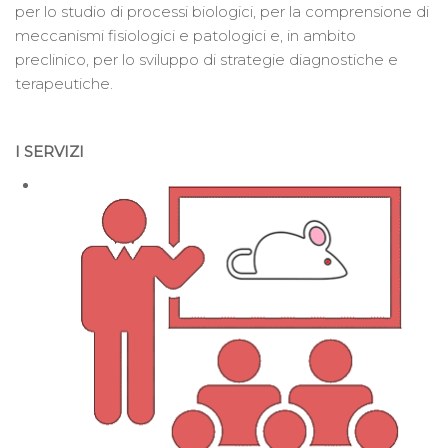
per lo studio di processi biologici, per la comprensione di
meccanismi fisiologici e patologici e, in ambito
preclinico, per lo sviluppo di strategie diagnostiche e
terapeutiche.
I SERVIZI