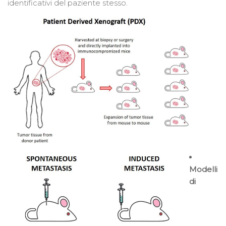
identificativi del paziente stesso.
Modelli
di