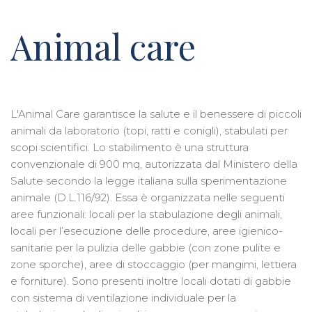
Animal care
L'Animal Care garantisce la salute e il benessere di piccoli
animali da laboratorio (topi, ratti e conigli), stabulati per
scopi scientifici. Lo stabilimento è una struttura
convenzionale di 900 mq, autorizzata dal Ministero della
Salute secondo la legge italiana sulla sperimentazione
animale (D.L.116/92). Essa è organizzata nelle seguenti
aree funzionali: locali per la stabulazione degli animali,
locali per l’esecuzione delle procedure, aree igienico-
sanitarie per la pulizia delle gabbie (con zone pulite e
zone sporche), aree di stoccaggio (per mangimi, lettiera
e forniture). Sono presenti inoltre locali dotati di gabbie
con sistema di ventilazione individuale per la