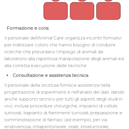
Formazione e corsi.
Il personale dell'Animal Care organizza incontri formativi
per indirizzare coloro che hanno bisogno di condurre
ricerche che prevedano l’impiego di animali da
laboratorio alla rispettosa manipolazione degli animali ed
alla corretta esecuzione delle tecniche.
Consultazione e assistenza tecnica.
Il personale della struttura fornisce assistenza nella
progettazione di esperimenti e nell'analisi dei dati, dando
anche supporto tecnico per tutti gli aspetti degli studi in
vivo, incluse procedure chirurgiche, impianto di cellule
tumorali, trapianto di frammenti tumorali, preparazione e
somministrazione di farmaci (ad esempio, per via
endovenosa, intraperitoneale, orale, intratumorale,