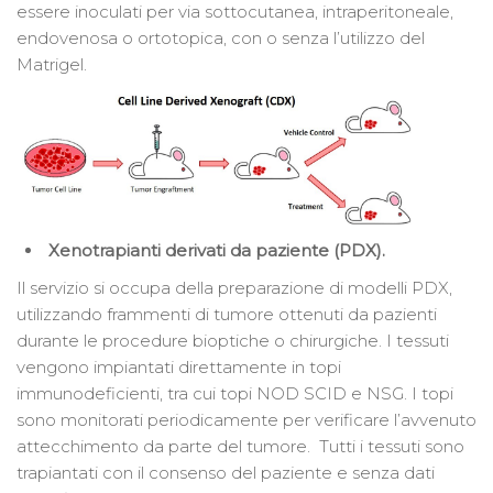
essere inoculati per via sottocutanea, intraperitoneale,
endovenosa o ortotopica, con o senza l’utilizzo del
Matrigel.
Xenotrapianti derivati da paziente (PDX).
Il servizio si occupa della preparazione di modelli PDX,
utilizzando frammenti di tumore ottenuti da pazienti
durante le procedure bioptiche o chirurgiche. I tessuti
vengono impiantati direttamente in topi
immunodeficienti, tra cui topi NOD SCID e NSG. I topi
sono monitorati periodicamente per verificare l’avvenuto
attecchimento da parte del tumore. Tutti i tessuti sono
trapiantati con il consenso del paziente e senza dati