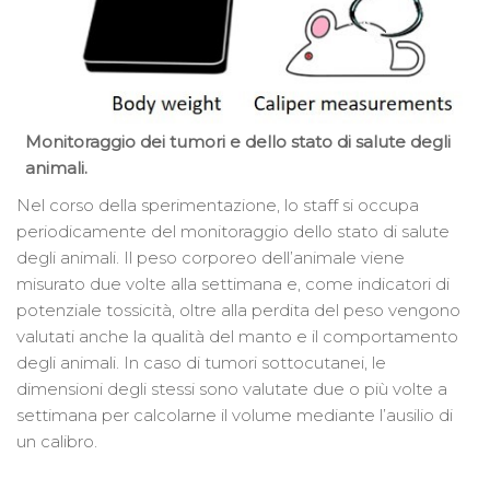
Monitoraggio dei tumori e dello stato di salute degli
animali.
Nel corso della sperimentazione, lo staff si occupa
periodicamente del monitoraggio dello stato di salute
degli animali. Il peso corporeo dell’animale viene
misurato due volte alla settimana e, come indicatori di
potenziale tossicità, oltre alla perdita del peso vengono
valutati anche la qualità del manto e il comportamento
degli animali. In caso di tumori sottocutanei, le
dimensioni degli stessi sono valutate due o più volte a
settimana per calcolarne il volume mediante l’ausilio di
un calibro.