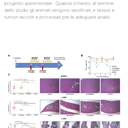
progetto sperimentale. Qualora richiesto, al termine
dello studio gli animali vengono sacrificati, e tessuti e
tumori raccolti e processati per le adeguate analisi.