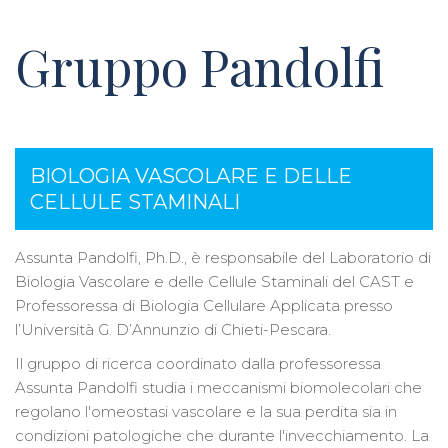
Gruppo Pandolfi
BIOLOGIA VASCOLARE E DELLE
CELLULE STAMINALI
Assunta Pandolfi, Ph.D., è responsabile del Laboratorio di
Biologia Vascolare e delle Cellule Staminali del CAST e
Professoressa di Biologia Cellulare Applicata presso
l’Università G. D’Annunzio di Chieti-Pescara.
Il gruppo di ricerca coordinato dalla professoressa
Assunta Pandolfi studia i meccanismi biomolecolari che
regolano l'omeostasi vascolare e la sua perdita sia in
condizioni patologiche che durante l'invecchiamento. La