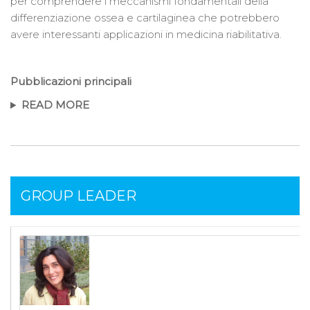
per comprendere i meccanismi fondamentali della
differenziazione ossea e cartilaginea che potrebbero
avere interessanti applicazioni in medicina riabilitativa.
Pubblicazioni principali
READ MORE
GROUP LEADER