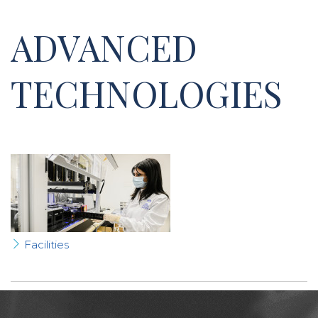
ADVANCED
TECHNOLOGIES
Facilities