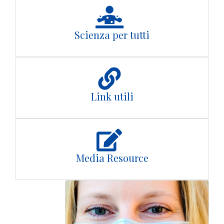
Scienza per tutti
Link utili
Media Resource