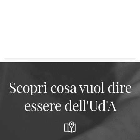
Scopri cosa vuol dire
essere dell'Ud'A