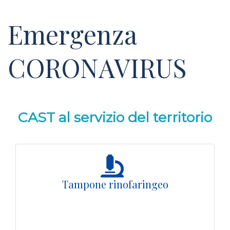
Emergenza
CORONAVIRUS
CAST al servizio del territorio
Tampone rinofaringeo