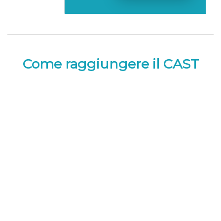
Come raggiungere il CAST