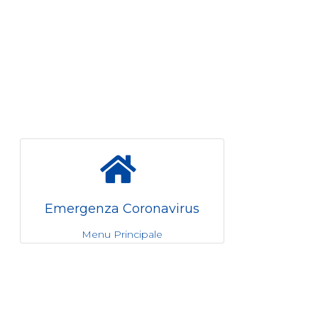
Emergenza Coronavirus
Menu Principale