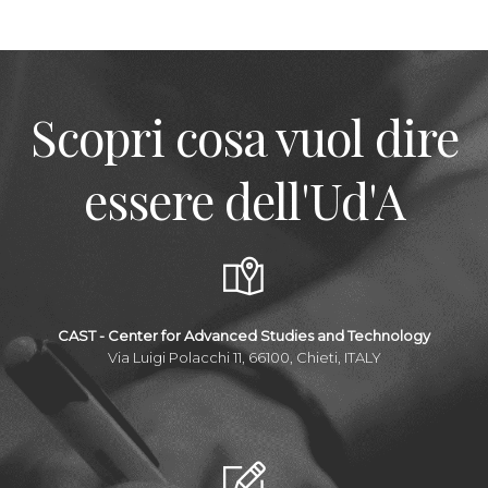
Scopri cosa vuol dire
essere dell'Ud'A
CAST - Center for Advanced Studies and Technology
Via Luigi Polacchi 11, 66100, Chieti, ITALY