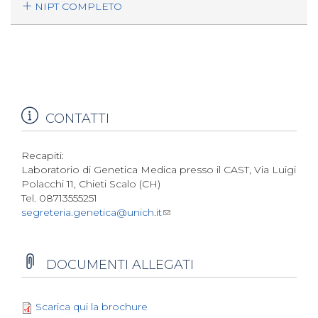
NIPT COMPLETO
CONTATTI
Recapiti:
Laboratorio di Genetica Medica presso il CAST, Via Luigi
Polacchi 11, Chieti Scalo (CH)
Tel. 08713555251
segreteria.genetica@unich.it
DOCUMENTI ALLEGATI
Scarica qui la brochure