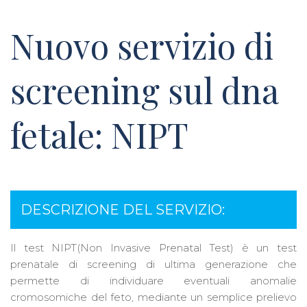
Nuovo servizio di
screening sul dna
fetale: NIPT
DESCRIZIONE DEL SERVIZIO:
Il test NIPT(Non Invasive Prenatal Test) è un test
prenatale di screening di ultima generazione che
permette di individuare eventuali anomalie
cromosomiche del feto, mediante un semplice prelievo