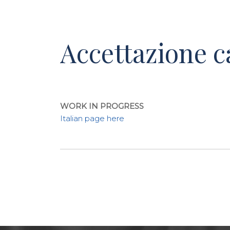
Accettazione c
WORK IN PROGRESS
Italian page here