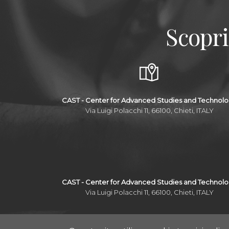
Scopri
CAST - Center for Advanced Studies and Technol
Via Luigi Polacchi 11, 66100, Chieti, ITALY
CAST - Center for Advanced Studies and Technol
Via Luigi Polacchi 11, 66100, Chieti, ITALY