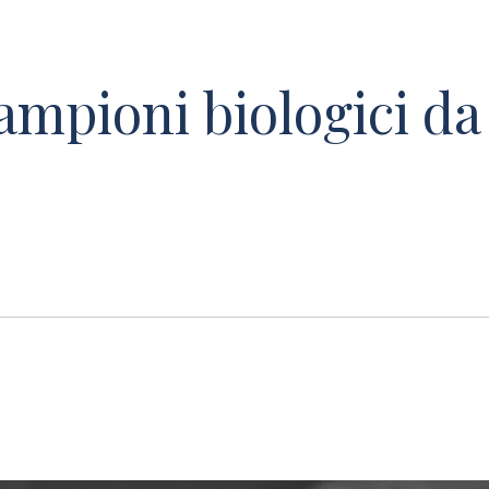
ampioni biologici da 