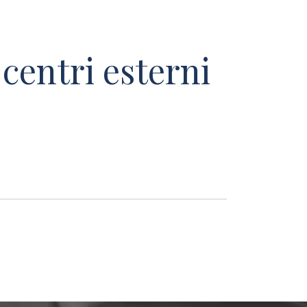
centri esterni